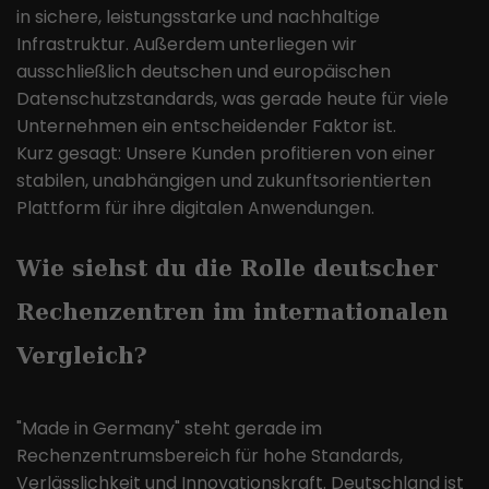
in sichere, leistungsstarke und nachhaltige
Infrastruktur. Außerdem unterliegen wir
ausschließlich deutschen und europäischen
Datenschutzstandards, was gerade heute für viele
Unternehmen ein entscheidender Faktor ist.
Kurz gesagt: Unsere Kunden profitieren von einer
stabilen, unabhängigen und zukunftsorientierten
Plattform für ihre digitalen Anwendungen.
Wie siehst du die Rolle deutscher
Rechenzentren im internationalen
Vergleich?
"Made in Germany" steht gerade im
Rechenzentrumsbereich für hohe Standards,
Verlässlichkeit und Innovationskraft. Deutschland ist