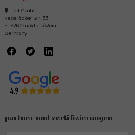
aixit GmbH
Rebstöcker Str. 55
60326 Frankfurt/Main
Germany
partner und zertifizierungen