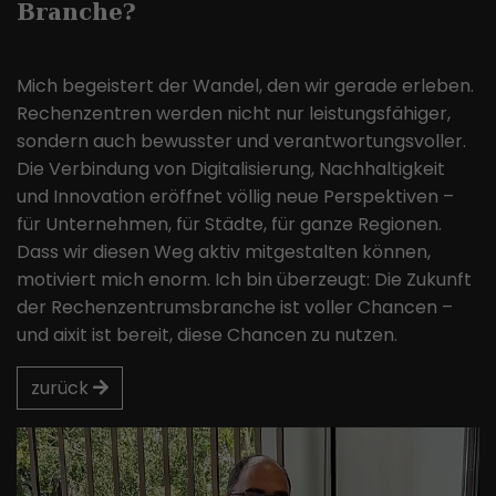
Branche?
Mich begeistert der Wandel, den wir gerade erleben.
Rechenzentren werden nicht nur leistungsfähiger,
sondern auch bewusster und verantwortungsvoller.
Die Verbindung von Digitalisierung, Nachhaltigkeit
und Innovation eröffnet völlig neue Perspektiven –
für Unternehmen, für Städte, für ganze Regionen.
Dass wir diesen Weg aktiv mitgestalten können,
motiviert mich enorm. Ich bin überzeugt: Die Zukunft
der Rechenzentrumsbranche ist voller Chancen –
und aixit ist bereit, diese Chancen zu nutzen.
zurück