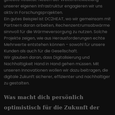
unserer eigenen Infrastruktur engagieren wir uns
aktiv in Forschungsprojekten.
Ein gutes Beispiel ist DC2HEAT, wo wir gemeinsam mit
Partnern daran arbeiten, Rechenzentrumsabwärme
sinnvoll für die Wärmeversorgung zu nutzen. Solche
Projekte zeigen, wie aus Herausforderungen echte
Mehrwerte entstehen können – sowohl für unsere
Kunden als auch für die Gesellschaft.
Wir glauben daran, dass Digitalisierung und
Nachhaltigkeit Hand in Hand gehen müssen. Mit
unseren Innovationen wollen wir dazu beitragen, die
digitale Zukunft sicherer, effizienter und nachhaltiger
zu gestalten.
Was macht dich persönlich
optimistisch für die Zukunft der