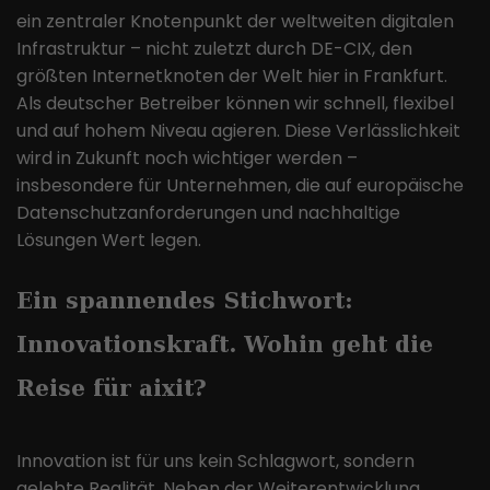
ein zentraler Knotenpunkt der weltweiten digitalen
Infrastruktur – nicht zuletzt durch DE-CIX, den
größten Internetknoten der Welt hier in Frankfurt.
Als deutscher Betreiber können wir schnell, flexibel
und auf hohem Niveau agieren. Diese Verlässlichkeit
wird in Zukunft noch wichtiger werden –
insbesondere für Unternehmen, die auf europäische
Datenschutzanforderungen und nachhaltige
Lösungen Wert legen.
Ein spannendes Stichwort:
Innovationskraft. Wohin geht die
Reise für aixit?
Innovation ist für uns kein Schlagwort, sondern
gelebte Realität. Neben der Weiterentwicklung