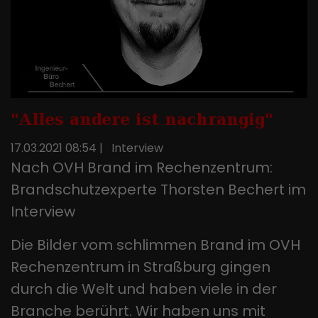
"Alles andere ist nachrangig"
17.03.2021 08:54
|
Interview
Nach OVH Brand im Rechenzentrum:
Brandschutzexperte Thorsten Bechert im
Interview
Die Bilder vom schlimmen Brand im OVH
Rechenzentrum in Straßburg gingen
durch die Welt und haben viele in der
Branche berührt. Wir haben uns mit