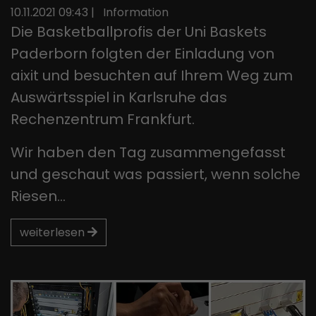
10.11.2021 09:43
|
Information
Die Basketballprofis der Uni Baskets
Paderborn folgten der Einladung von
aixit und besuchten auf Ihrem Weg zum
Auswärtsspiel in Karlsruhe das
Rechenzentrum Frankfurt.
Wir haben den Tag zusammengefasst
und geschaut was passiert, wenn solche
Riesen…
weiterlesen