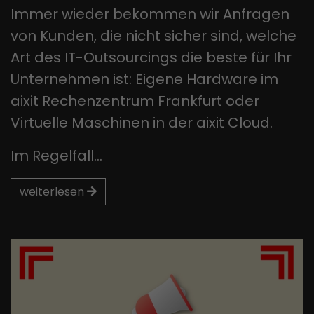
Immer wieder bekommen wir Anfragen
von Kunden, die nicht sicher sind, welche
Art des IT-Outsourcings die beste für Ihr
Unternehmen ist: Eigene Hardware im
aixit Rechenzentrum Frankfurt oder
Virtuelle Maschinen in der aixit Cloud.
Im Regelfall…
weiterlesen