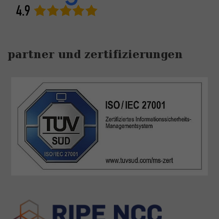
partner und zertifizierungen