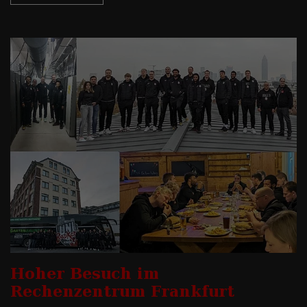
Hoher Besuch im
Rechenzentrum Frankfurt