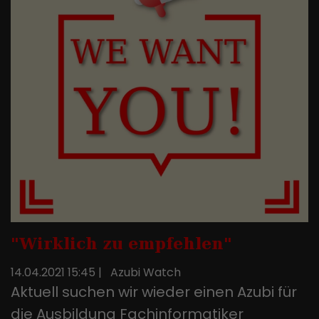
"Wirklich zu empfehlen"
14.04.2021 15:45
|
Azubi Watch
Aktuell suchen wir wieder einen Azubi für
die Ausbildung Fachinformatiker