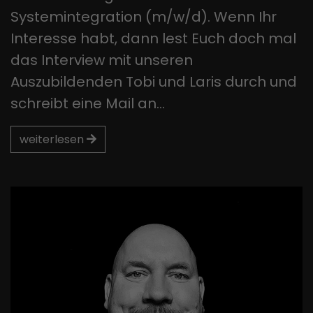
Systemintegration (m/w/d). Wenn Ihr
Interesse habt, dann lest Euch doch mal
das Interview mit unseren
Auszubildenden Tobi und Laris durch und
schreibt eine Mail an…
weiterlesen