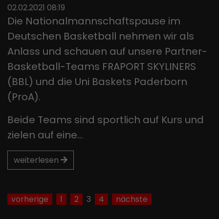
02.02.2021 08:19
Die Nationalmannschaftspause im
Deutschen Basketball nehmen wir als
Anlass und schauen auf unsere Partner-
Basketball-Teams FRAPORT SKYLINERS
(BBL) und die Uni Baskets Paderborn
(ProA).
Beide Teams sind sportlich auf Kurs und
zielen auf eine…
weiterlesen
vorherige
1
2
3
4
nächste