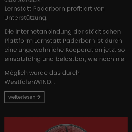
03.03.2021 08:24
Lernstatt Paderborn profitiert von
Unterstützung.
Die Internetanbindung der städtischen
Plattform Lernstatt Paderborn ist durch
eine ungewöhnliche Kooperation jetzt so
einsatzfähig und belastbar, wie noch nie:
Möglich wurde das durch
WestfalenWIND…
weiterlesen