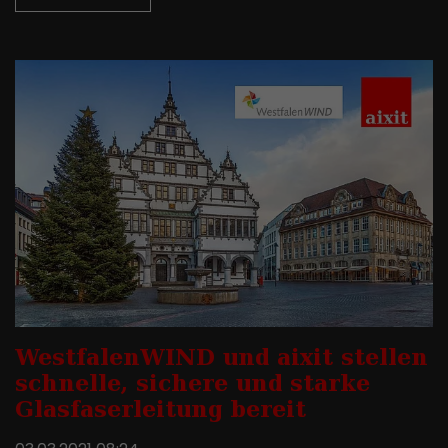
WestfalenWIND und aixit stellen
schnelle, sichere und starke
Glasfaserleitung bereit