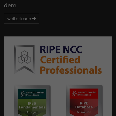
dem…
weiterlesen