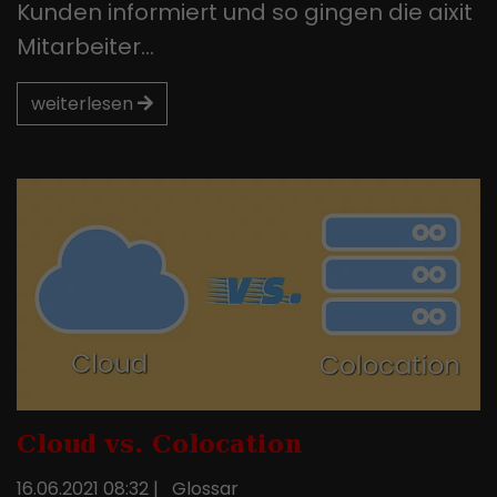
Kunden informiert und so gingen die aixit
Mitarbeiter…
weiterlesen
Cloud vs. Colocation
16.06.2021 08:32
|
Glossar