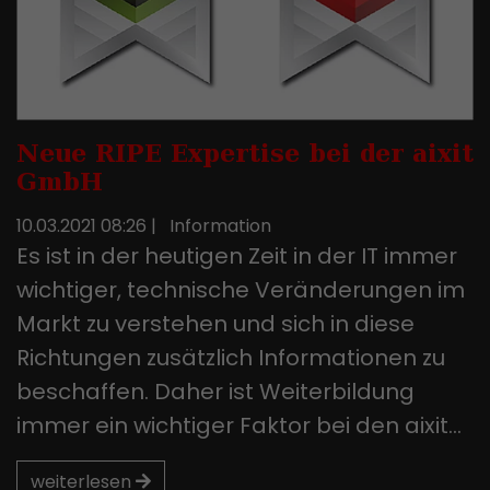
Neue RIPE Expertise bei der aixit
GmbH
10.03.2021 08:26
|
Information
Es ist in der heutigen Zeit in der IT immer
wichtiger, technische Veränderungen im
Markt zu verstehen und sich in diese
Richtungen zusätzlich Informationen zu
beschaffen. Daher ist Weiterbildung
immer ein wichtiger Faktor bei den aixit…
weiterlesen