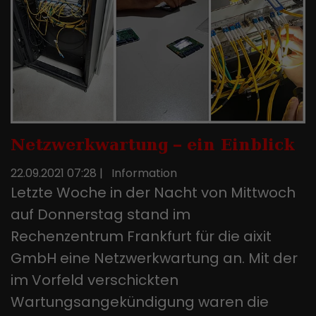
Netzwerkwartung – ein Einblick
22.09.2021 07:28
|
Information
Letzte Woche in der Nacht von Mittwoch
auf Donnerstag stand im
Rechenzentrum Frankfurt für die aixit
GmbH eine Netzwerkwartung an. Mit der
im Vorfeld verschickten
Wartungsangekündigung waren die