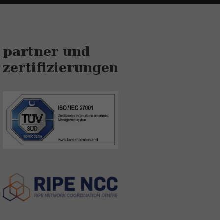
partner und
zertifizierungen