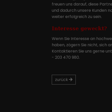
freuen uns darauf, diese Partn
und dadurch unsere Kunden n
weiter erfolgreich zu sein.
Interesse geweckt?
Wenn Sie Interesse an hochwer
haben, zögern Sie nicht, sich 
Kontaktieren Sie uns gerne un
- 203 470 980.
zurück