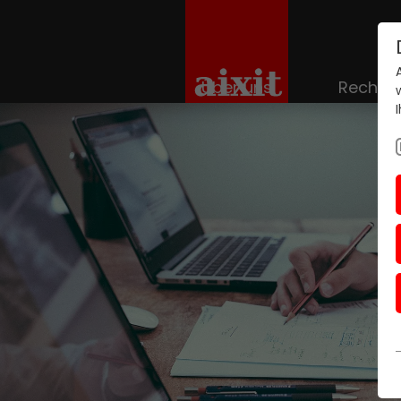
Über uns
Rechen