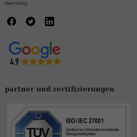
Germany
partner und zertifizierungen