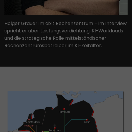
Holger Grauer im aixit Rechenzentrum – im Interview
spricht er über Leistungsverdichtung, KI-Workloads
und die strategische Rolle mittelständischer
Rechenzentrumsbetreiber im KI-Zeitalter.