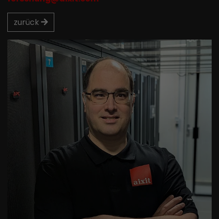
zurück