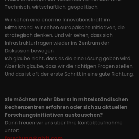
Technisch, wirtschaftlich, geopolitisch.
Wir sehen eine enorme Innovationskraft im
Mittelstand. Wir sehen europäische Initiativen, die
strategisch denken. Und wir sehen, dass sich
Infrastrukturfragen wieder ins Zentrum der
Diskussion bewegen.
Ich glaube nicht, dass es die eine Lösung geben wird.
Aber ich glaube, dass wir die richtigen Fragen stellen.
Und das ist oft der erste Schritt in eine gute Richtung.
Sie möchten mehr über KI in mittelständischen
Rechenzentren erfahren oder sich zu aktuellen
Forschungsinitiativen austauschen?
Dann freuen wir uns über Ihre Kontaktaufnahme
unter:
forschung@aixit.com