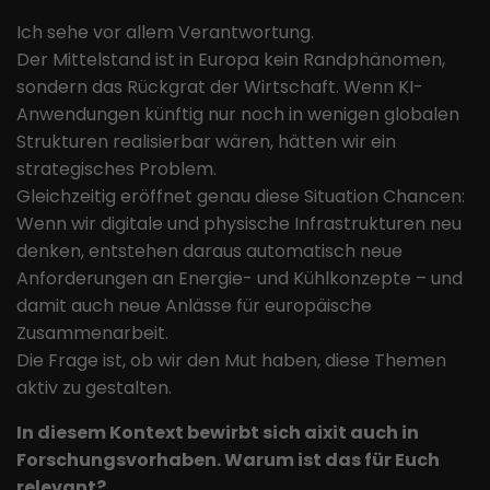
Ich sehe vor allem Verantwortung.
Der Mittelstand ist in Europa kein Randphänomen,
sondern das Rückgrat der Wirtschaft. Wenn KI-
Anwendungen künftig nur noch in wenigen globalen
Strukturen realisierbar wären, hätten wir ein
strategisches Problem.
Gleichzeitig eröffnet genau diese Situation Chancen:
Wenn wir digitale und physische Infrastrukturen neu
denken, entstehen daraus automatisch neue
Anforderungen an Energie- und Kühlkonzepte – und
damit auch neue Anlässe für europäische
Zusammenarbeit.
Die Frage ist, ob wir den Mut haben, diese Themen
aktiv zu gestalten.
In diesem Kontext bewirbt sich aixit auch in
Forschungsvorhaben. Warum ist das für Euch
relevant?